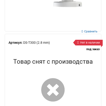
Сравнить
Артикул:
DS-T300 (2.8 mm)
Нет в наличии
под заказ
Товар снят с производства