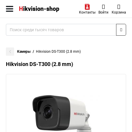
Контакты
Войти
Корзина
Камеры
Hikvision DS-T300 (2.8 mm)
Hikvision DS-T300 (2.8 mm)