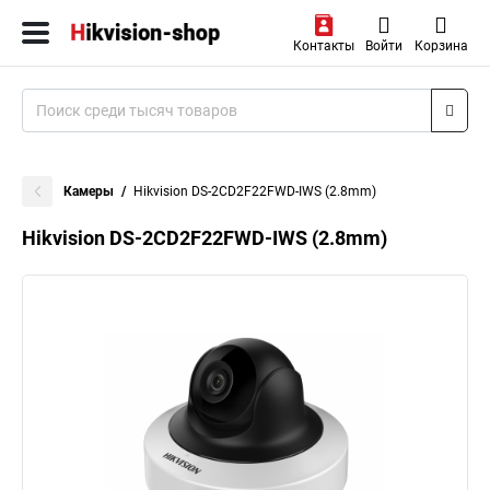
Контакты
Войти
Корзина
Камеры
Hikvision DS-2CD2F22FWD-IWS (2.8mm)
Hikvision DS-2CD2F22FWD-IWS (2.8mm)