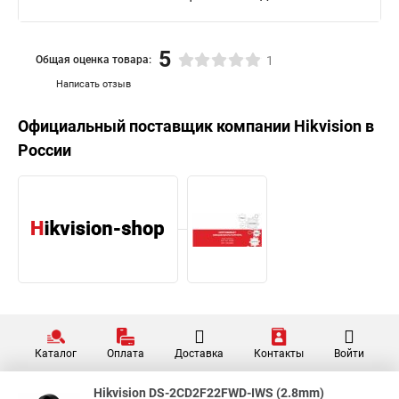
5
Общая оценка товара:
1
Написать отзыв
Официальный поставщик компании
Hikvision
в
России
Каталог
Оплата
Доставка
Контакты
Войти
Hikvision DS-2CD2F22FWD-IWS (2.8mm)