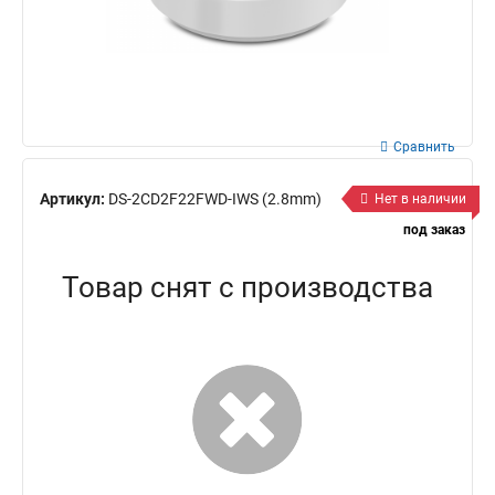
Сравнить
Артикул:
DS-2CD2F22FWD-IWS (2.8mm)
Нет в наличии
под заказ
Товар снят с производства