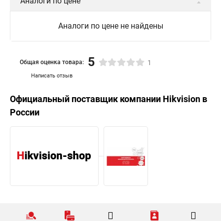
Аналоги по цене
Аналоги по цене не найдены
5
Общая оценка товара:
1
Написать отзыв
Официальный поставщик компании
Hikvision
в
России