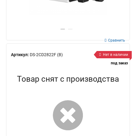
Сравнить
Артикул:
DS-2CD2822F (B)
Нет в наличии
под заказ
Товар снят с производства