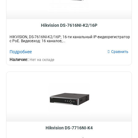
Hikvision DS-7616NI-K2/16P
HIKVISION, DS-7616NI-K2/16P; 16-ти канальный IP-видеорегистратор
с PoE. Видеовход: 16 каналов;...
Подробнее
Сравнить
Наличие:
Нет на складе
Hikvision DS-7716NI-K4