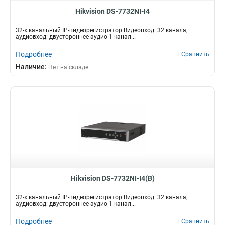
Hikvision DS-7732NI-I4
32-х канальный IP-видеорегистратор Видеовход: 32 канала;
аудиовход: двустороннее аудио 1 канал...
Подробнее
Сравнить
Наличие:
Нет на складе
Hikvision DS-7732NI-I4(B)
32-х канальный IP-видеорегистратор Видеовход: 32 канала;
аудиовход: двустороннее аудио 1 канал...
Подробнее
Сравнить