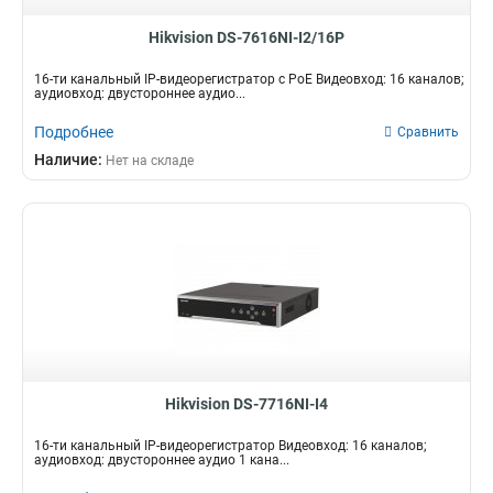
Hikvision DS-7616NI-I2/16P
16-ти канальный IP-видеорегистратор c PoE Видеовход: 16 каналов;
аудиовход: двустороннее аудио...
Подробнее
Сравнить
Наличие:
Нет на складе
Hikvision DS-7716NI-I4
16-ти канальный IP-видеорегистратор Видеовход: 16 каналов;
аудиовход: двустороннее аудио 1 кана...