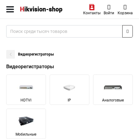
Контакты
Войти
Корзина
Видеорегистраторы
Видеорегистраторы
HDTVI
IP
Аналоговые
Мобильные