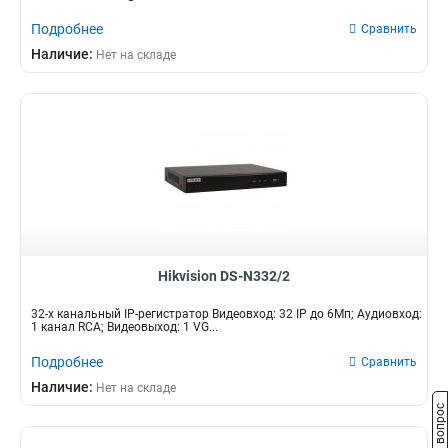
Подробнее
Сравнить
Наличие:
Нет на складе
Hikvision DS-N332/2
32-х канальный IP-регистратор Видеовход: 32 IP до 6Мп; Аудиовход:
1 канал RCA; Видеовыход: 1 VG...
Подробнее
Сравнить
Наличие:
Нет на складе
Задать вопрос