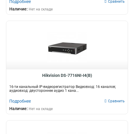
Подробнее
Сравнить
Наличие:
Нет на складе
Hikvision DS-7716NI-I4(B)
16-ти канальный IP-видеорегистратор Видеовход: 16 каналов;
аудиовход: двустороннее аудио 1 кана...
Подробнее
Сравнить
Наличие:
Нет на складе