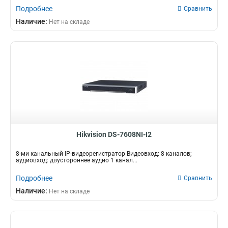
Подробнее
Сравнить
Наличие:
Нет на складе
Hikvision DS-7608NI-I2
8-ми канальный IP-видеорегистратор Видеовход: 8 каналов;
аудиовход: двустороннее аудио 1 канал...
Подробнее
Сравнить
Наличие:
Нет на складе