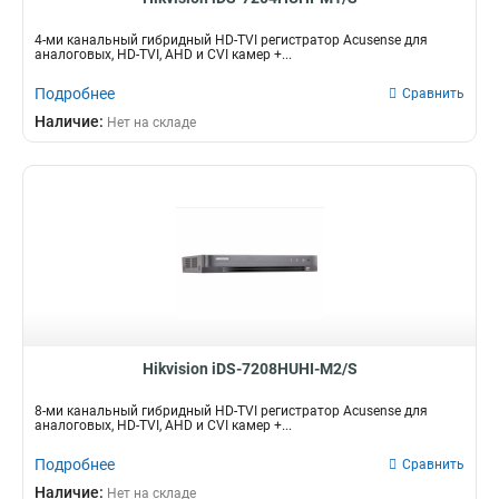
4-ми канальный гибридный HD-TVI регистратор Acusense для
аналоговых, HD-TVI, AHD и CVI камер +...
Подробнее
Сравнить
Наличие:
Нет на складе
Hikvision iDS-7208HUHI-M2/S
8-ми канальный гибридный HD-TVI регистратор Acusense для
аналоговых, HD-TVI, AHD и CVI камер +...
Подробнее
Сравнить
Наличие:
Нет на складе