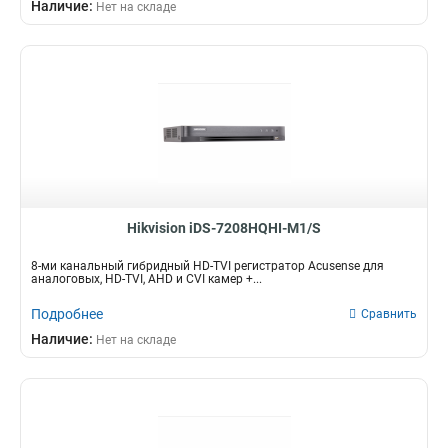
Наличие:
Нет на складе
Hikvision iDS-7208HQHI-M1/S
8-ми канальный гибридный HD-TVI регистратор Acusense для
аналоговых, HD-TVI, AHD и CVI камер +...
Подробнее
Сравнить
Наличие:
Нет на складе