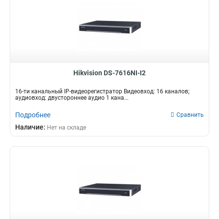
Hikvision DS-7616NI-I2
16-ти канальный IP-видеорегистратор Видеовход: 16 каналов;
аудиовход: двустороннее аудио 1 кана...
Подробнее
Сравнить
Наличие:
Нет на складе