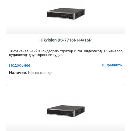
Hikvision DS-7716NI-I4/16P
16-ти канальный IP-видеорегистратор c PoE Видеовход: 16 каналов;
аудиовход: двустороннее аудио...
Подробнее
Сравнить
Наличие:
Нет на складе