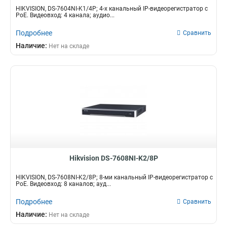
HIKVISION, DS-7604NI-K1/4P; 4-х канальный IP-видеорегистратор c
PoE. Видеовход: 4 канала; аудио...
Подробнее
Сравнить
Наличие:
Нет на складе
Hikvision DS-7608NI-K2/8P
HIKVISION, DS-7608NI-K2/8P; 8-ми канальный IP-видеорегистратор с
PoE. Видеовход: 8 каналов; ауд...
Подробнее
Сравнить
Наличие:
Нет на складе