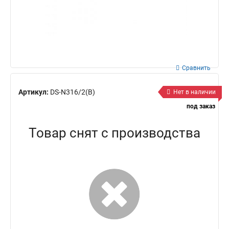
Сравнить
Артикул:
DS-N316/2(B)
Нет в наличии
под заказ
Товар снят с производства