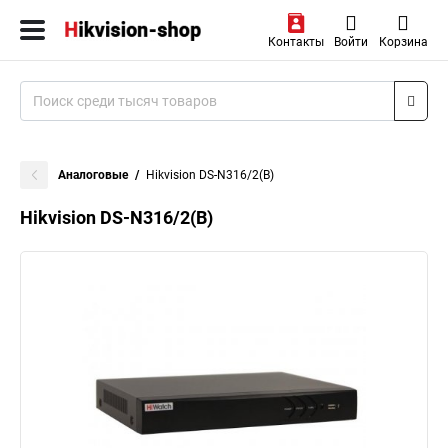
Контакты
Войти
Корзина
Аналоговые
Hikvision DS-N316/2(B)
Hikvision DS-N316/2(B)