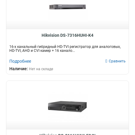
Hikvision DS-7316HUHI-K4
16-х канальный гибридный HD-TVI регистратор для аналоговых,
HD-TVI, AHD и CVI камер + 16 канало...
Подробнее
Сравнить
Наличие:
Нет на складе