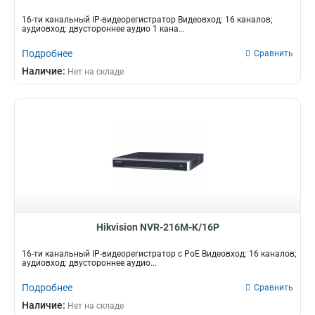
16-ти канальный IP-видеорегистратор Видеовход: 16 каналов;
аудиовход: двустороннее аудио 1 кана...
Подробнее
Сравнить
Наличие:
Нет на складе
Hikvision NVR-216M-K/16P
16-ти канальный IP-видеорегистратор с PoE Видеовход: 16 каналов;
аудиовход: двустороннее аудио...
Подробнее
Сравнить
Наличие:
Нет на складе