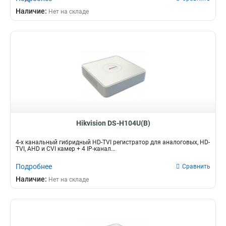
Наличие:
Нет на складе
Hikvision DS-H104U(B)
4-х канальный гибридный HD-TVI регистратор для аналоговых, HD-
TVI, AHD и CVI камер + 4 IP-канал...
Подробнее
Сравнить
Наличие:
Нет на складе