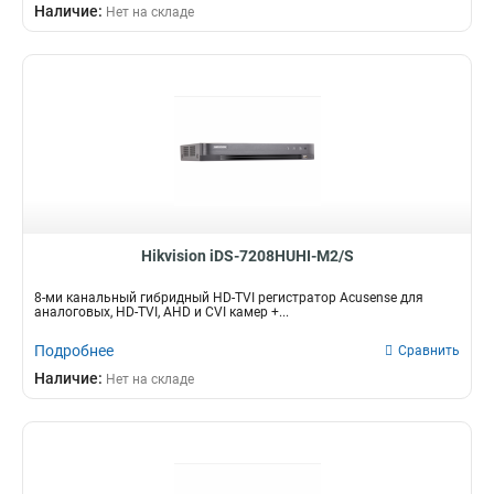
Наличие:
Нет на складе
Hikvision iDS-7208HUHI-M2/S
8-ми канальный гибридный HD-TVI регистратор Acusense для
аналоговых, HD-TVI, AHD и CVI камер +...
Подробнее
Сравнить
Наличие:
Нет на складе