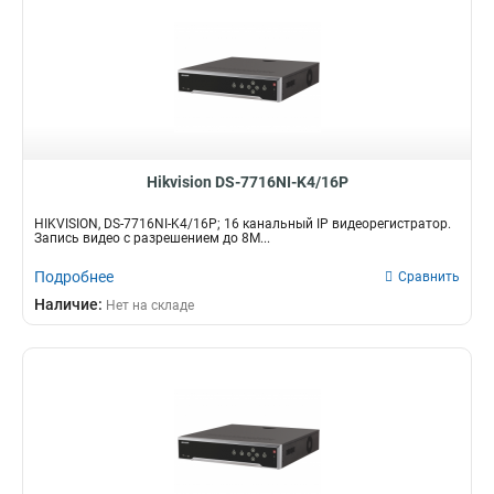
Hikvision DS-7716NI-K4/16P
HIKVISION, DS-7716NI-K4/16P; 16 канальный IP видеорегистратор.
Запись видео с разрешением до 8М...
Подробнее
Сравнить
Наличие:
Нет на складе