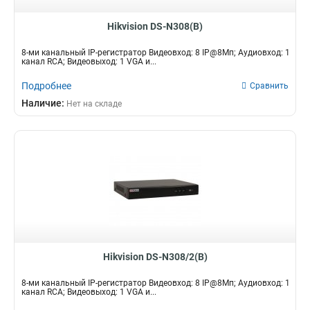
Hikvision DS-N308(B)
8-ми канальный IP-регистратор Видеовход: 8 IP@8Мп; Аудиовход: 1
канал RCA; Видеовыход: 1 VGA и...
Подробнее
Сравнить
Наличие:
Нет на складе
Hikvision DS-N308/2(B)
8-ми канальный IP-регистратор Видеовход: 8 IP@8Мп; Аудиовход: 1
канал RCA; Видеовыход: 1 VGA и...