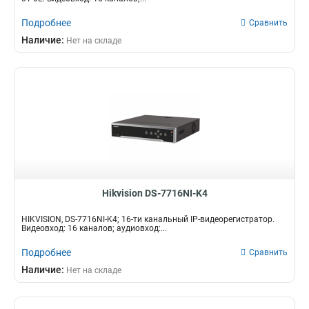
Подробнее
Сравнить
Наличие:
Нет на складе
Hikvision DS-7716NI-K4
HIKVISION, DS-7716NI-K4; 16-ти канальный IP-видеорегистратор.
Видеовход: 16 каналов; аудиовход:...
Подробнее
Сравнить
Наличие:
Нет на складе