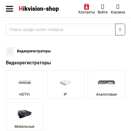
Контакты
Войти
Корзина
Видеорегистраторы
Видеорегистраторы
HDTVI
IP
Аналоговые
Мобильные