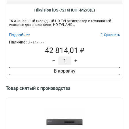
Hikvision iDS-7216HUHI-M2/S(E)
16-и канальный гибридный HD-TVI регистратор с технологией
Acusense для аналоговых, HD-TVI, AHD...
Подробнее
Сравнить
Наличие:
В наличии
42 814,01 ₽
–
+
В корзину
Товар снятый с производства