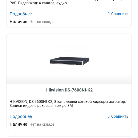
PoE. Видеовход: 4 канала; аудио...
Подробнее
Сравнить
Наличие:
Нет на складе
Hikvision DS-7608NI-K2
HIKVISION, DS-7608NI-K2; 8-канальный сетевой видеорегистратор.
Запись видео с разрешением до 8М...
Подробнее
Сравнить
Наличие:
Нет на складе