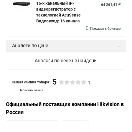
16-х канальный IP-
64 261,41 ₽
видеорегистратор с
технологией AcuSense
Видеовход: 16 канала
Показать больше
Аналоги по цене
Аналоги по цене не найдены
5
Общая оценка товара:
1
Написать отзыв
Официальный поставщик компании
Hikvision
в
России