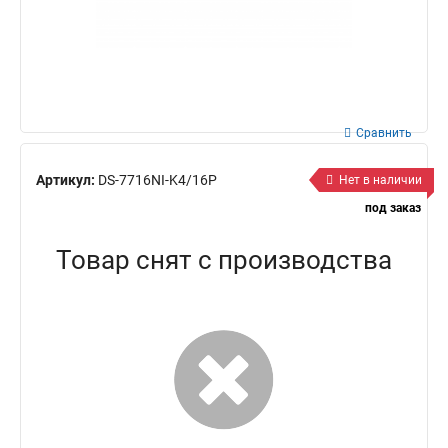
Сравнить
Артикул:
DS-7716NI-K4/16P
Нет в наличии
под заказ
Товар снят с производства