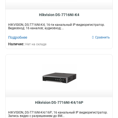
Hikvision DS-7716NI-K4
HIKVISION, DS-7716NI-K4; 16-ти канальный IP-видеорегистратор.
Видеовход: 16 каналов; аудиовход:...
Подробнее
Сравнить
Наличие:
Нет на складе
Hikvision DS-7716NI-K4/16P
HIKVISION, DS-7716NI-K4/16P; 16 канальный IP видеорегистратор.
Запись видео с разрешением до 8М...