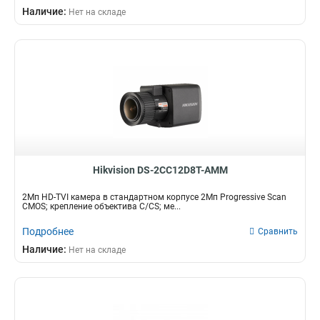
Наличие:
Нет на складе
Hikvision DS-2CC12D8T-AMM
2Мп HD-TVI камера в стандартном корпусе 2Мп Progressive Scan
CMOS; крепление объектива C/CS; ме...
Подробнее
Сравнить
Наличие:
Нет на складе