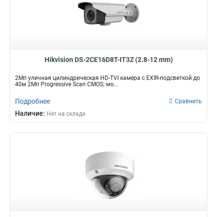
Hikvision DS-2CE16D8T-IT3Z (2.8-12 mm)
2Мп уличная цилиндрическая HD-TVI камера с EXIR-подсветкой до
40м 2Мп Progressive Scan CMOS; мо...
Подробнее
Сравнить
Наличие:
Нет на складе