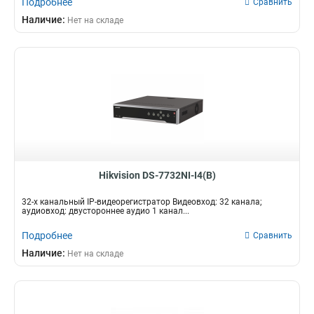
Подробнее
Сравнить
Наличие:
Нет на складе
Hikvision DS-7732NI-I4(B)
32-х канальный IP-видеорегистратор Видеовход: 32 канала;
аудиовход: двустороннее аудио 1 канал...
Подробнее
Сравнить
Наличие:
Нет на складе