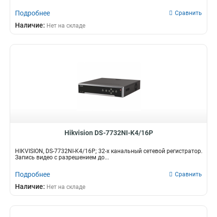
Подробнее
Сравнить
Наличие:
Нет на складе
Hikvision DS-7732NI-K4/16P
HIKVISION, DS-7732NI-K4/16P; 32-х канальный сетевой регистратор.
Запись видео с разрешением до...
Подробнее
Сравнить
Наличие:
Нет на складе