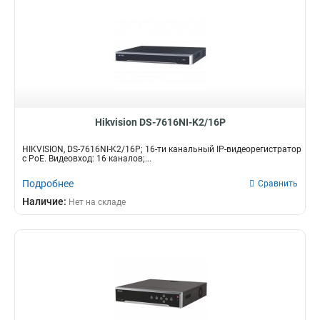
Hikvision DS-7616NI-K2/16P
HIKVISION, DS-7616NI-K2/16P; 16-ти канальный IP-видеорегистратор
с PoE. Видеовход: 16 каналов;...
Подробнее
Сравнить
Наличие:
Нет на складе