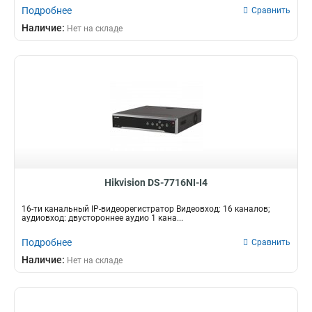
Подробнее
Сравнить
Наличие:
Нет на складе
Hikvision DS-7716NI-I4
16-ти канальный IP-видеорегистратор Видеовход: 16 каналов;
аудиовход: двустороннее аудио 1 кана...
Подробнее
Сравнить
Наличие:
Нет на складе