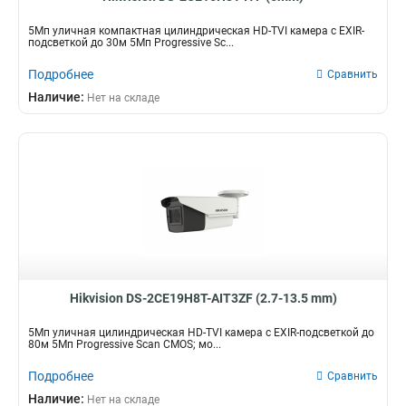
5Мп уличная компактная цилиндрическая HD-TVI камера с EXIR-
подсветкой до 30м 5Мп Progressive Sc...
Подробнее
Сравнить
Наличие:
Нет на складе
Hikvision DS-2CE19H8T-AIT3ZF (2.7-13.5 mm)
5Мп уличная цилиндрическая HD-TVI камера с EXIR-подсветкой до
80м 5Мп Progressive Scan CMOS; мо...
Подробнее
Сравнить
Наличие:
Нет на складе