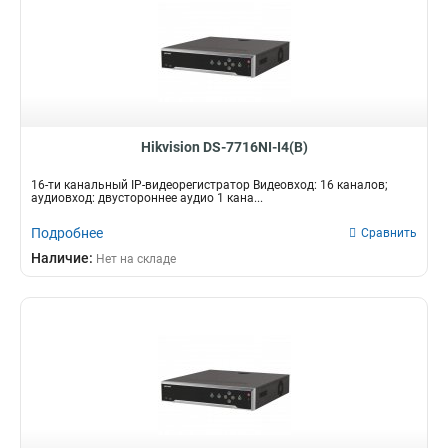
Hikvision DS-7716NI-I4(B)
16-ти канальный IP-видеорегистратор Видеовход: 16 каналов;
аудиовход: двустороннее аудио 1 кана...
Подробнее
Сравнить
Наличие:
Нет на складе