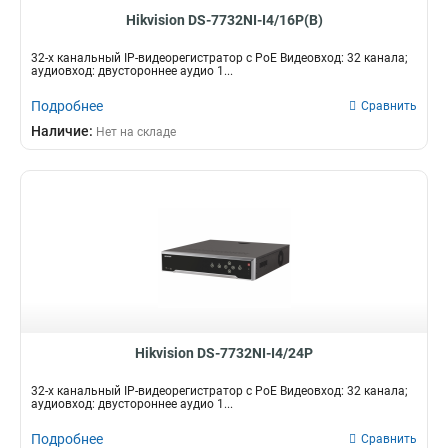
Hikvision DS-7732NI-I4/16P(B)
32-х канальный IP-видеорегистратор c PoE Видеовход: 32 канала;
аудиовход: двустороннее аудио 1...
Подробнее
Сравнить
Наличие:
Нет на складе
Hikvision DS-7732NI-I4/24P
32-х канальный IP-видеорегистратор c PoE Видеовход: 32 канала;
аудиовход: двустороннее аудио 1...
Подробнее
Сравнить