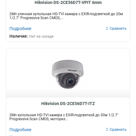
Hikvision DS-2CE56D7T-VPIT 6mm
2Мп уличная купольная HD-TVI камера с EXIR-подсветкой до 20м
1/2.7" Progressive Scan CMOS;...
Подробнее
Сравнить
Наличие:
Нет на складе
Hikvision DS-2CE56D7T-ITZ
2Мп купольная HD-TVI камера с EXIR-подсветкой до 30м 1/2.7"
Progressive Scan CMOS; моториз...
Подробнее
Сравнить