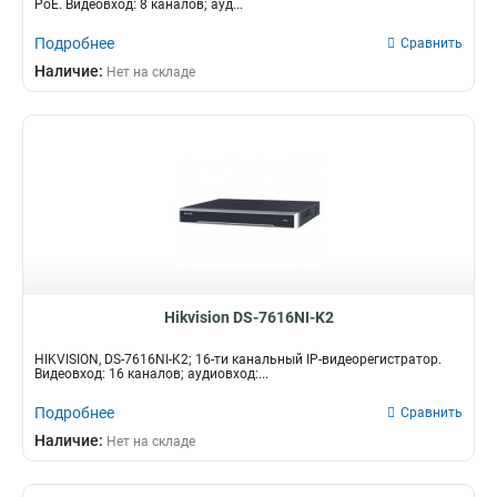
PoE. Видеовход: 8 каналов; ауд...
Подробнее
Сравнить
Наличие:
Нет на складе
Hikvision DS-7616NI-K2
HIKVISION, DS-7616NI-K2; 16-ти канальный IP-видеорегистратор.
Видеовход: 16 каналов; аудиовход:...
Подробнее
Сравнить
Наличие:
Нет на складе