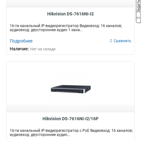
Hikvision DS-7616NI-I2
16-ти канальный IP-видеорегистратор Видеовход: 16 каналов;
аудиовход: двустороннее аудио 1 кана...
Подробнее
Сравнить
Наличие:
Нет на складе
Hikvision DS-7616NI-I2/16P
16-ти канальный IP-видеорегистратор c PoE Видеовход: 16 каналов;
аудиовход: двустороннее аудио...