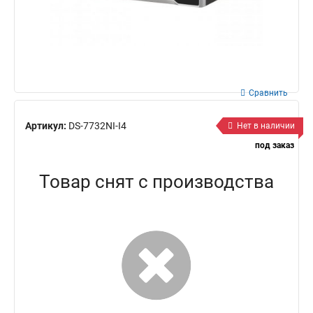
Сравнить
Артикул:
DS-7732NI-I4
Нет в наличии
под заказ
Товар снят с производства