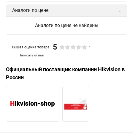
Аналоги по цене
Аналоги по цене не найдены
5
Общая оценка товара:
1
Написать отзыв
Официальный поставщик компании
Hikvision
в
России