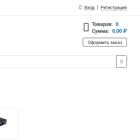
Вход
Регистрация
Товаров:
0
Сумма:
0,00 ₽
Оформить заказ