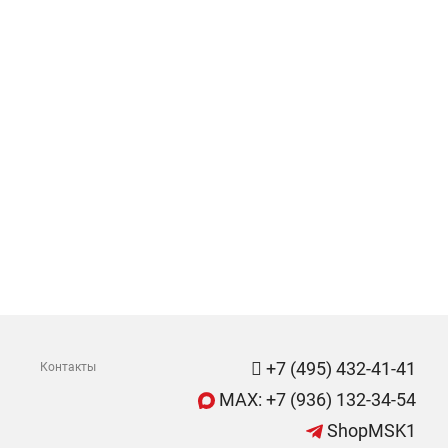
+7 (495) 432-41-41
Контакты
MAX: +7 (936) 132-34-54
ShopMSK1