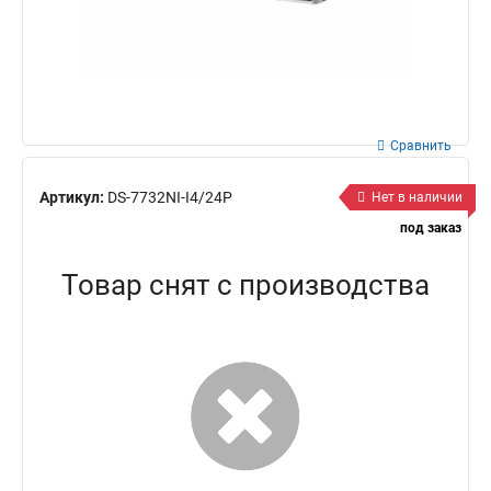
Сравнить
Артикул:
DS-7732NI-I4/24P
Нет в наличии
под заказ
Товар снят с производства