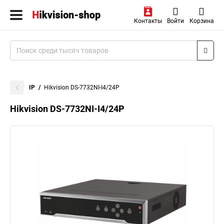
Контакты
Войти
Корзина
IP
Hikvision DS-7732NI-I4/24P
Hikvision DS-7732NI-I4/24P