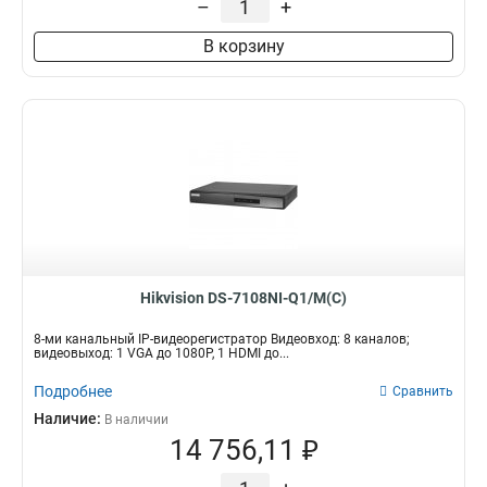
–
+
В корзину
Hikvision DS-7108NI-Q1/M(C)
8-ми канальный IP-видеорегистратор Видеовход: 8 каналов;
видеовыход: 1 VGA до 1080Р, 1 HDMI до...
Подробнее
Сравнить
Наличие:
В наличии
14 756,11 ₽