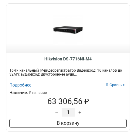
Hikvision DS-7716NI-M4
16-ти канальный IP-видеорегистратор Видеовход: 16 каналов до
32Мп; аудиовход: двустороннее ауди...
Подробнее
Сравнить
Наличие:
В наличии
63 306,56 ₽
–
+
В корзину