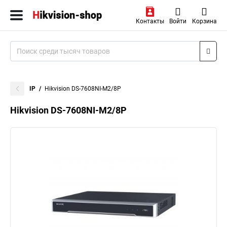
Контакты
Войти
Корзина
IP
Hikvision DS-7608NI-M2/8P
Hikvision DS-7608NI-M2/8P