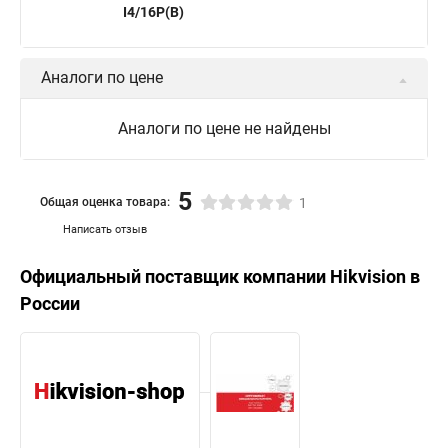
I4/16P(B)
Аналоги по цене
Аналоги по цене не найдены
5
Общая оценка товара:
1
Написать отзыв
Официальный поставщик компании
Hikvision
в
России