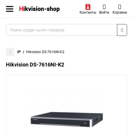
Контакты
Войти
Корзина
IP
Hikvision DS-7616NI-K2
Hikvision DS-7616NI-K2