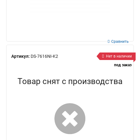
Сравнить
Артикул:
DS-7616NI-K2
Нет в наличии
под заказ
Товар снят с производства