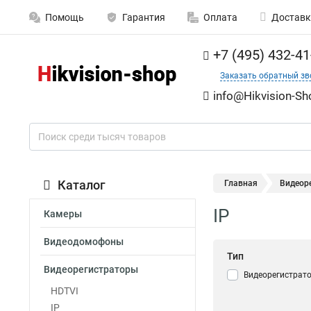
Помощь
Гарантия
Оплата
Доставк
+7 (495) 432-41
Заказать обратный зв
info@Hikvision-Sh
Каталог
Главная
Видеор
IP
Камеры
Видеодомофоны
Тип
Видеорегистраторы
Видеорегистрато
HDTVI
IP