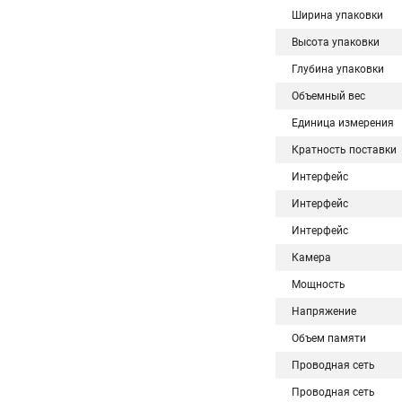
Ширина упаковки
Высота упаковки
Глубина упаковки
Объемный вес
Единица измерения
Кратность поставки
Интерфейс
Интерфейс
Интерфейс
Камера
Мощность
Напряжение
Объем памяти
Проводная сеть
Проводная сеть