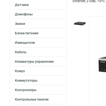
Ethernet; 2 USB; -10°
Датчики
Домофоны
Замки
Блоки питания
Извещатели
Кабель
Клавиатуры управления
Кожух
Коммутаторы
Контроллеры
Контрольные панели