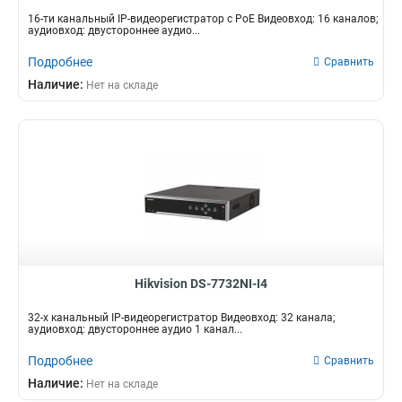
16-ти канальный IP-видеорегистратор c PoE Видеовход: 16 каналов;
аудиовход: двустороннее аудио...
Подробнее
Сравнить
Наличие:
Нет на складе
Hikvision DS-7732NI-I4
32-х канальный IP-видеорегистратор Видеовход: 32 канала;
аудиовход: двустороннее аудио 1 канал...
Подробнее
Сравнить
Наличие:
Нет на складе