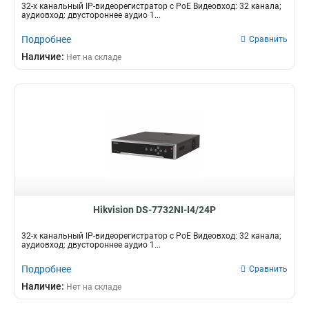
32-х канальный IP-видеорегистратор c PoE Видеовход: 32 канала;
аудиовход: двустороннее аудио 1...
Подробнее
Сравнить
Наличие:
Нет на складе
Hikvision DS-7732NI-I4/24P
32-х канальный IP-видеорегистратор c PoE Видеовход: 32 канала;
аудиовход: двустороннее аудио 1...
Подробнее
Сравнить
Наличие:
Нет на складе