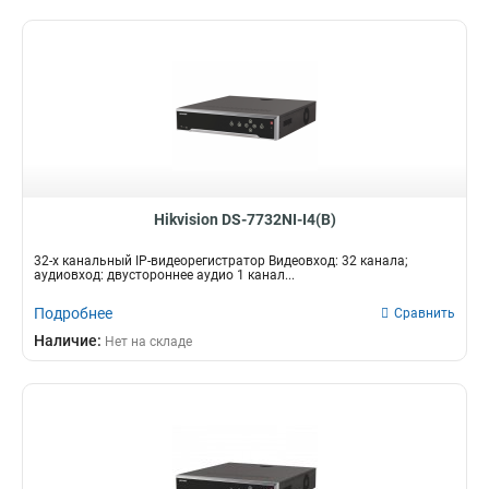
Hikvision DS-7732NI-I4(B)
32-х канальный IP-видеорегистратор Видеовход: 32 канала;
аудиовход: двустороннее аудио 1 канал...
Подробнее
Сравнить
Наличие:
Нет на складе