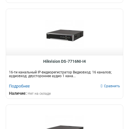
Hikvision DS-7716NI-I4
16-ти канальный IP-видеорегистратор Видеовход: 16 каналов;
аудиовход: двустороннее аудио 1 кана...
Подробнее
Сравнить
Наличие:
Нет на складе