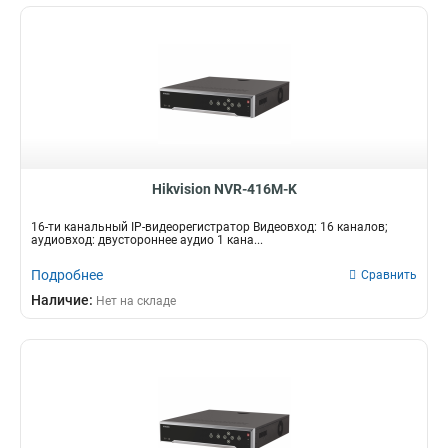
Hikvision NVR-416M-K
16-ти канальный IP-видеорегистратор Видеовход: 16 каналов;
аудиовход: двустороннее аудио 1 кана...
Подробнее
Сравнить
Наличие:
Нет на складе