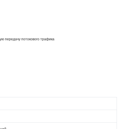
ую передачу потокового трафика