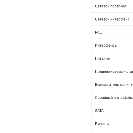
Сетевой протокол
Сетевой интерфейс
PoE
Интерфейсы
Питание
Поддерживаемый ста
Вспомогательные ин
Серийный интерфейс
SATA
Емкость