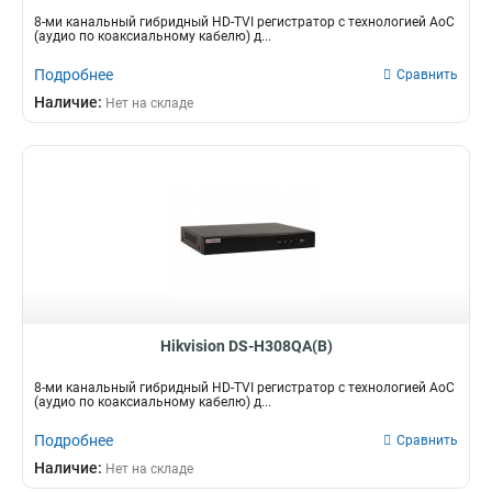
8-ми канальный гибридный HD-TVI регистратор c технологией AoC
(аудио по коаксиальному кабелю) д...
Подробнее
Сравнить
Наличие:
Нет на складе
Hikvision DS-H308QA(B)
8-ми канальный гибридный HD-TVI регистратор c технологией AoC
(аудио по коаксиальному кабелю) д...
Подробнее
Сравнить
Наличие:
Нет на складе