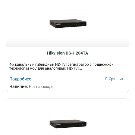
Hikvision DS-H204TA
4-х канальный гибридный HD-TVI регистратор с поддержкой
технологии AoC для аналоговых, HD-TVI,...
Подробнее
Сравнить
Наличие:
Нет на складе