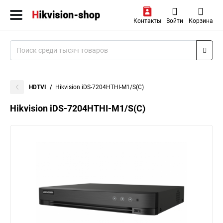
Контакты
Войти
Корзина
HDTVI
Hikvision iDS-7204HTHI-M1/S(C)
Hikvision iDS-7204HTHI-M1/S(C)