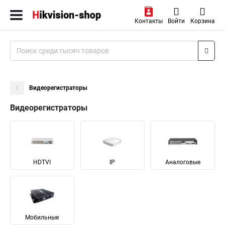
Контакты
Войти
Корзина
Видеорегистраторы
Видеорегистраторы
HDTVI
IP
Аналоговые
Мобильные