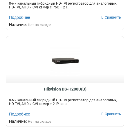
8-ми канальный гибридный HD-TVI регистратор для аналоговых,
HD-TVI, AHD и CVI камер c PoC + 2 I...
Подробнее
Сравнить
Наличие:
Нет на складе
Hikvision DS-H208U(B)
8-ми канальный гибридный HD-TVI регистратор для аналоговых,
HD-TVI, AHD и CVI камер + 2 IP-кана...
Подробнее
Сравнить
Наличие:
Нет на складе