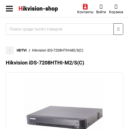
Контакты
Войти
Корзина
HDTVI
Hikvision iDS-7208HTHI-M2/S(C)
Hikvision iDS-7208HTHI-M2/S(C)