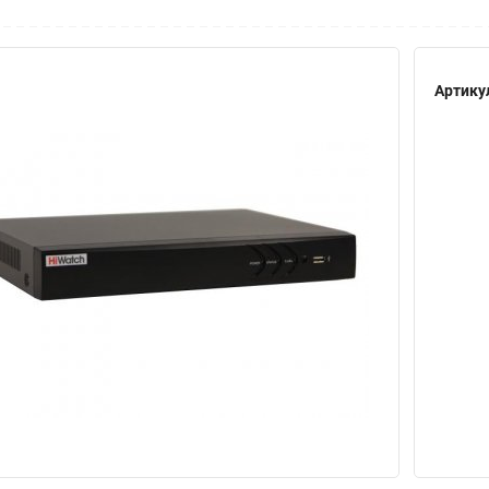
Артику