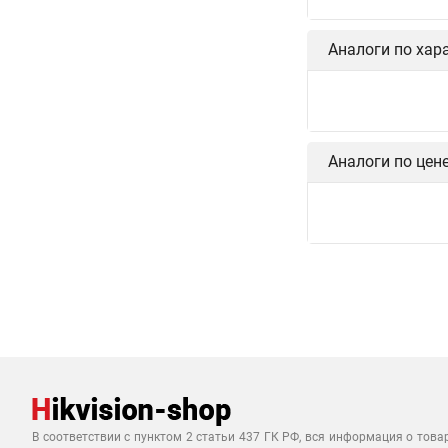
Аналоги по хар
Аналоги по цен
В соответствии с пунктом 2 статьи 437 ГК РФ, вся информация о това