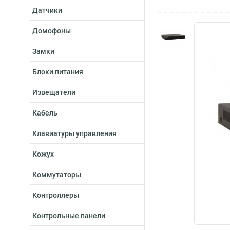
Датчики
Домофоны
Замки
Блоки питания
Извещатели
Кабель
Клавиатуры управления
Кожух
Коммутаторы
Контроллеры
Контрольные панели