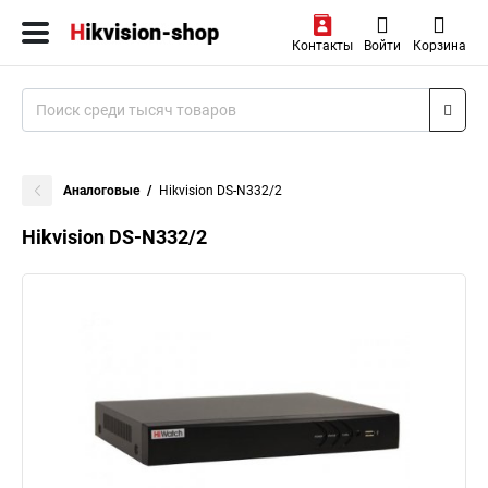
Контакты
Войти
Корзина
Аналоговые
Hikvision DS-N332/2
Hikvision DS-N332/2