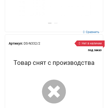
Сравнить
Артикул:
DS-N332/2
Нет в наличии
под заказ
Товар снят с производства