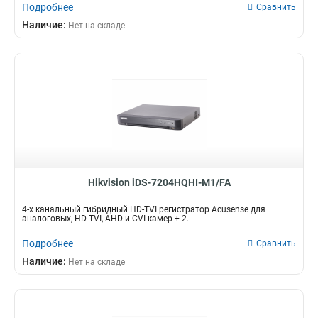
Подробнее
Сравнить
Наличие:
Нет на складе
Hikvision iDS-7204HQHI-M1/FA
4-х канальный гибридный HD-TVI регистратор Acusense для
аналоговых, HD-TVI, AHD и CVI камер + 2...
Подробнее
Сравнить
Наличие:
Нет на складе