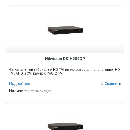
Hikvision DS-H204QP
4-х канальный гибридный HD-TVI регистратор для аналоговых, HD-
TVI, AHD и CVI камер с PoC, 2 IP-...
Подробнее
Сравнить
Наличие:
Нет на складе