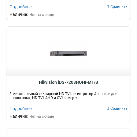
Подробнее
Сравнить
Наличие:
Нет на складе
Hikvision iDS-7208HQHI-M1/S
8-ми канальный гибридный HD-TVI регистратор Acusense для
аналоговых, HD-TVI, AHD и CVI камер +...
Подробнее
Сравнить
Наличие:
Нет на складе