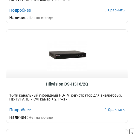
Подробнее
Сравнить
Наличие:
Нет на складе
Hikvision DS-H316/2Q
16-ти канальный гибридный HD-TVI регистратор для аналоговых,
HD-TVI, AHD и CVI камер + 2 IP-кан...
Подробнее
Сравнить
Наличие:
Нет на складе