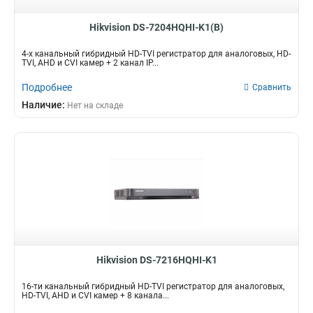
Hikvision DS-7204HQHI-K1(B)
4-х канальный гибридный HD-TVI регистратор для аналоговых, HD-
TVI, AHD и CVI камер + 2 канал IP...
Подробнее
Сравнить
Наличие:
Нет на складе
Hikvision DS-7216HQHI-K1
16-ти канальный гибридный HD-TVI регистратор для аналоговых,
HD-TVI, AHD и CVI камер + 8 канала...