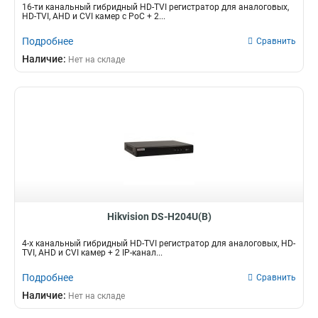
16-ти канальный гибридный HD-TVI регистратор для аналоговых,
HD-TVI, AHD и CVI камер c PoC + 2...
Подробнее
Сравнить
Наличие:
Нет на складе
Hikvision DS-H204U(B)
4-х канальный гибридный HD-TVI регистратор для аналоговых, HD-
TVI, AHD и CVI камер + 2 IP-канал...
Подробнее
Сравнить
Наличие:
Нет на складе