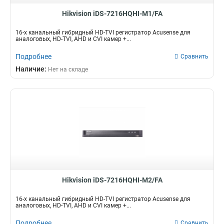
Hikvision iDS-7216HQHI-M1/FA
16-х канальный гибридный HD-TVI регистратор Acusense для
аналоговых, HD-TVI, AHD и CVI камер +...
Подробнее
Сравнить
Наличие:
Нет на складе
Hikvision iDS-7216HQHI-M2/FA
16-х канальный гибридный HD-TVI регистратор Acusense для
аналоговых, HD-TVI, AHD и CVI камер +...
Подробнее
Сравнить