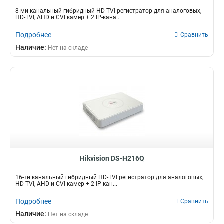
8-ми канальный гибридный HD-TVI регистратор для аналоговых,
HD-TVI, AHD и CVI камер + 2 IP-кана...
Подробнее
Сравнить
Наличие:
Нет на складе
Hikvision DS-H216Q
16-ти канальный гибридный HD-TVI регистратор для аналоговых,
HD-TVI, AHD и CVI камер + 2 IP-кан...
Подробнее
Сравнить
Наличие:
Нет на складе