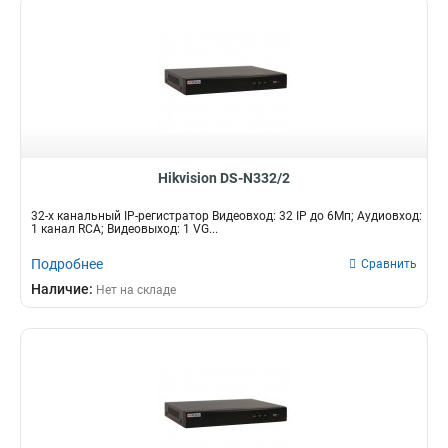
Hikvision DS-N332/2
32-х канальный IP-регистратор Видеовход: 32 IP до 6Мп; Аудиовход:
1 канал RCA; Видеовыход: 1 VG...
Подробнее
Сравнить
Наличие:
Нет на складе