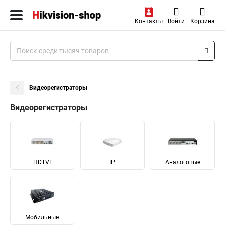
Контакты
Войти
Корзина
Видеорегистраторы
Видеорегистраторы
HDTVI
IP
Аналоговые
Мобильные