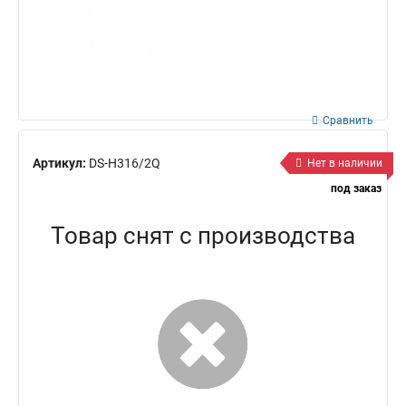
Сравнить
Артикул:
DS-H316/2Q
Нет в наличии
под заказ
Товар снят с производства