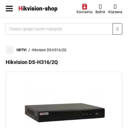
Контакты
Войти
Корзина
HDTVI
Hikvision DS-H316/2Q
Hikvision DS-H316/2Q