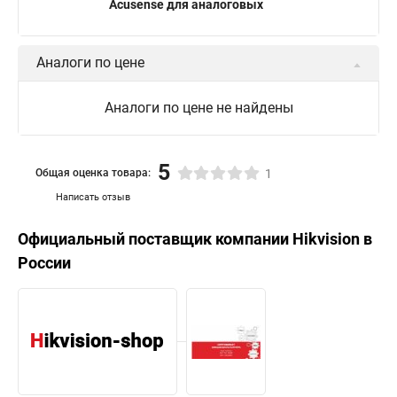
Acusense для аналоговых
Аналоги по цене
Аналоги по цене не найдены
5
Общая оценка товара:
1
Написать отзыв
Официальный поставщик компании
Hikvision
в
России