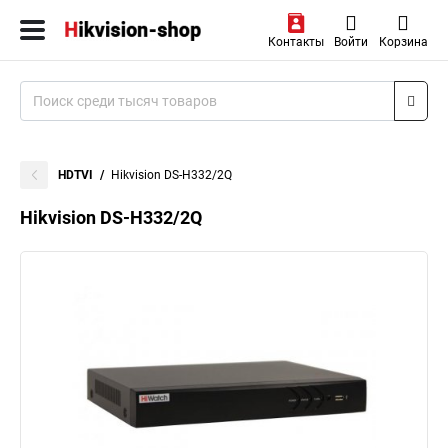
Контакты
Войти
Корзина
HDTVI
Hikvision DS-H332/2Q
Hikvision DS-H332/2Q