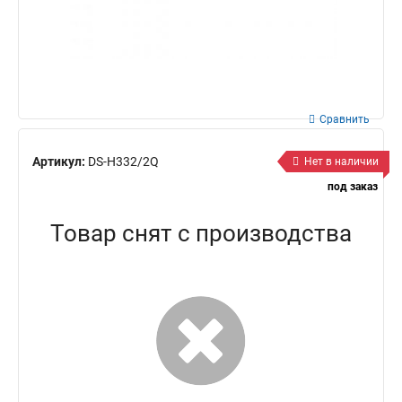
Сравнить
Артикул:
DS-H332/2Q
Нет в наличии
под заказ
Товар снят с производства