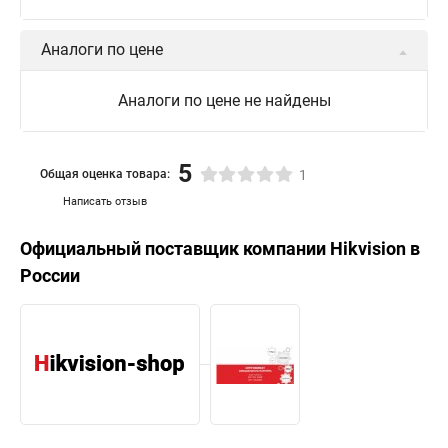
Аналоги по цене
Аналоги по цене не найдены
5
Общая оценка товара:
1
Написать отзыв
Официальный поставщик компании
Hikvision
в
России