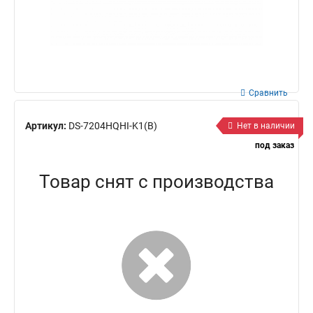
Сравнить
Артикул:
DS-7204HQHI-K1(B)
Нет в наличии
под заказ
Товар снят с производства