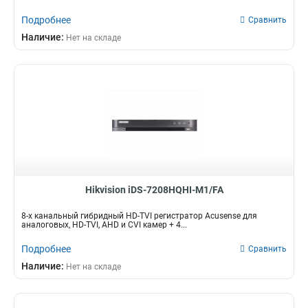
Подробнее
Сравнить
Наличие:
Нет на складе
Hikvision iDS-7208HQHI-M1/FA
8-х канальный гибридный HD-TVI регистратор Acusense для
аналоговых, HD-TVI, AHD и CVI камер + 4...
Подробнее
Сравнить
Наличие:
Нет на складе