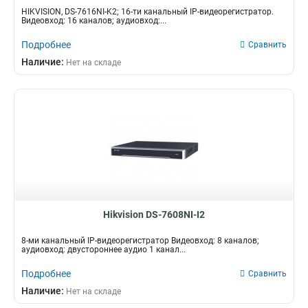
HIKVISION, DS-7616NI-K2; 16-ти канальный IP-видеорегистратор.
Видеовход: 16 каналов; аудиовход:...
Подробнее
Сравнить
Наличие:
Нет на складе
Hikvision DS-7608NI-I2
8-ми канальный IP-видеорегистратор Видеовход: 8 каналов;
аудиовход: двустороннее аудио 1 канал...
Подробнее
Сравнить
Наличие:
Нет на складе