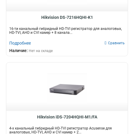
Hikvision DS-7216HQHI-K1
16-ти канальный гибридный HD-TVI регистратор для аналоговых,
HD-TVI, AHD и CVI камер + 8 канала...
Подробнее
Сравнить
Наличие:
Нет на складе
Hikvision iDS-7204HQHI-M1/FA
4-х канальный гибридный HD-TVI регистратор Acusense для
аналоговых, HD-TVI, AHD и CVI камер + 2...