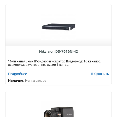
Hikvision DS-7616NI-I2
16-ти канальный IP-видеорегистратор Видеовход: 16 каналов;
аудиовход: двустороннее аудио 1 кана...
Подробнее
Сравнить
Наличие:
Нет на складе