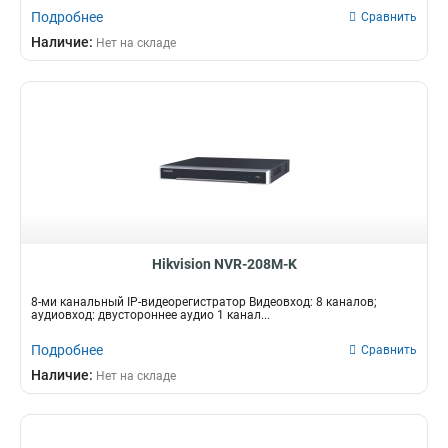
Подробнее
Сравнить
Наличие:
Нет на складе
Hikvision NVR-208M-K
8-ми канальный IP-видеорегистратор Видеовход: 8 каналов;
аудиовход: двустороннее аудио 1 канал...
Подробнее
Сравнить
Наличие:
Нет на складе