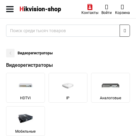
Контакты
Войти
Корзина
Видеорегистраторы
Видеорегистраторы
HDTVI
IP
Аналоговые
Мобильные