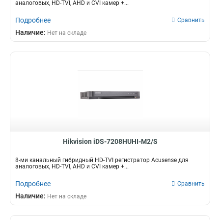
аналоговых, HD-TVI, AHD и CVI камер +...
Подробнее
Сравнить
Наличие:
Нет на складе
Hikvision iDS-7208HUHI-M2/S
8-ми канальный гибридный HD-TVI регистратор Acusense для
аналоговых, HD-TVI, AHD и CVI камер +...
Подробнее
Сравнить
Наличие:
Нет на складе