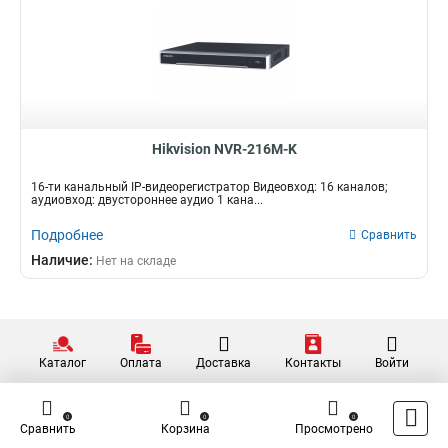
Hikvision NVR-216M-K
16-ти канальный IP-видеорегистратор Видеовход: 16 каналов;
аудиовход: двустороннее аудио 1 кана...
Подробнее
Сравнить
Наличие:
Нет на складе
Каталог
Оплата
Доставка
Контакты
Войти
0
0
0
Сравнить
Корзина
Просмотрено