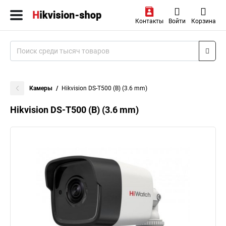
Контакты
Войти
Корзина
Камеры
Hikvision DS-T500 (B) (3.6 mm)
Hikvision DS-T500 (B) (3.6 mm)