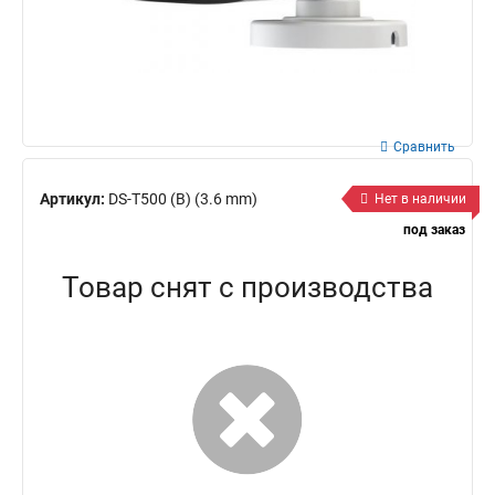
Сравнить
Артикул:
DS-T500 (B) (3.6 mm)
Нет в наличии
под заказ
Товар снят с производства