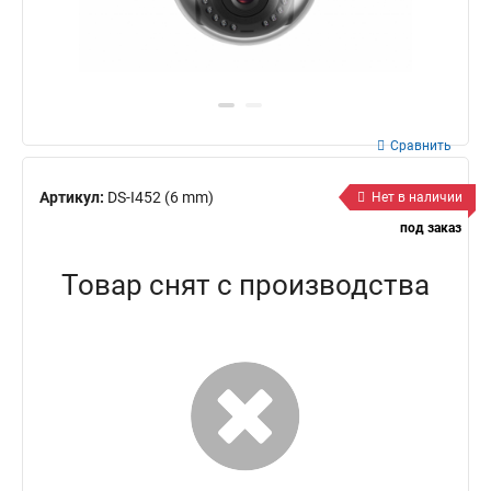
Сравнить
Артикул:
DS-I452 (6 mm)
Нет в наличии
под заказ
Товар снят с производства