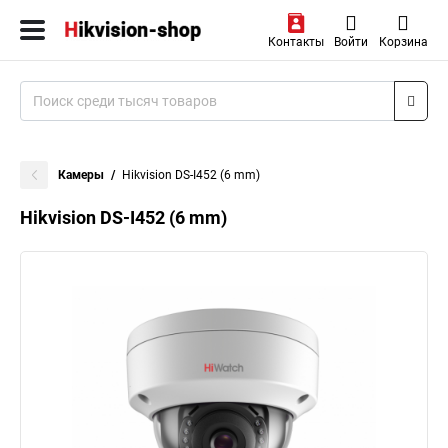
Контакты
Войти
Корзина
Камеры
Hikvision DS-I452 (6 mm)
Hikvision DS-I452 (6 mm)