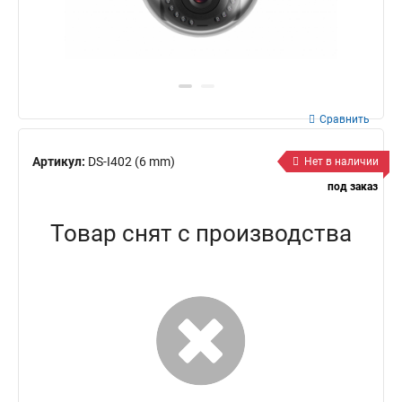
Сравнить
Артикул:
DS-I402 (6 mm)
Нет в наличии
под заказ
Товар снят с производства