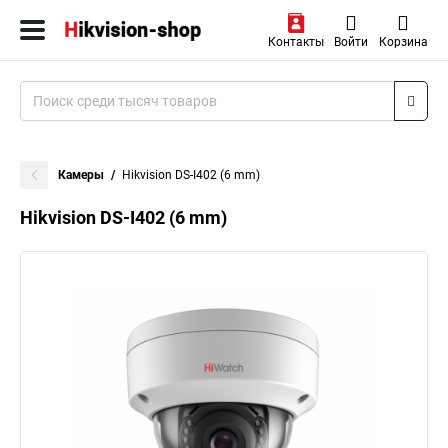
Контакты
Войти
Корзина
Камеры
Hikvision DS-I402 (6 mm)
Hikvision DS-I402 (6 mm)