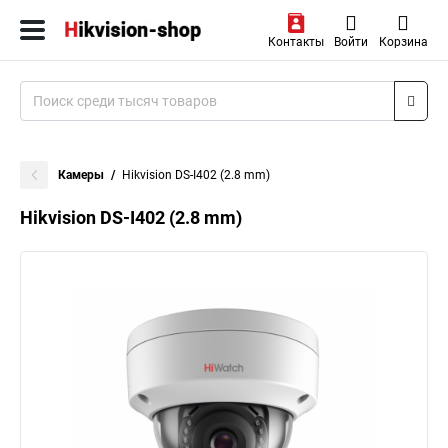
Контакты
Войти
Корзина
Камеры
Hikvision DS-I402 (2.8 mm)
Hikvision DS-I402 (2.8 mm)