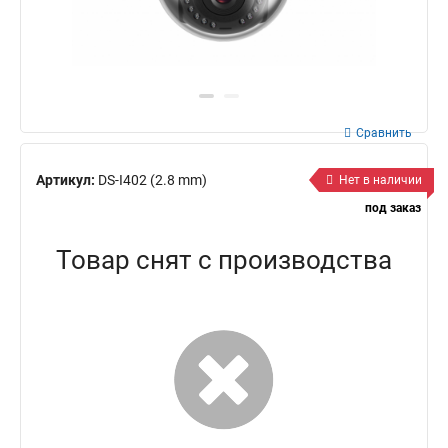
Сравнить
Артикул:
DS-I402 (2.8 mm)
Нет в наличии
под заказ
Товар снят с производства