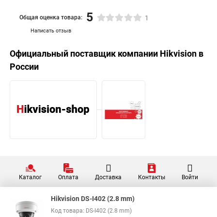
5
Общая оценка товара:
1
Написать отзыв
Официальный поставщик компании
Hikvision
в
России
Каталог
Оплата
Доставка
Контакты
Войти
Hikvision DS-I402 (2.8 mm)
Код товара: DS-I402 (2.8 mm)