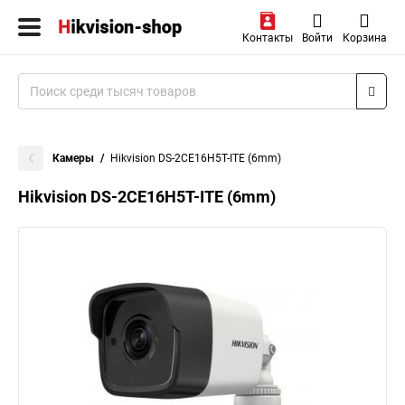
Контакты
Войти
Корзина
Камеры
Hikvision DS-2CE16H5T-ITE (6mm)
Hikvision DS-2CE16H5T-ITE (6mm)