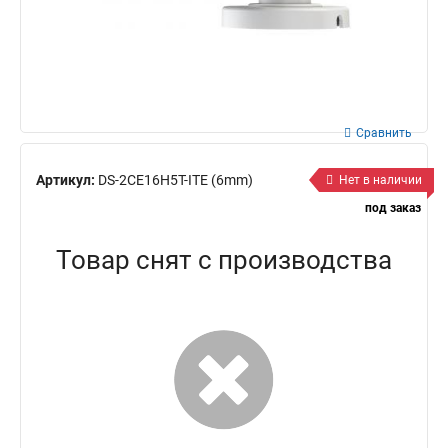
Сравнить
Артикул:
DS-2CE16H5T-ITE (6mm)
Нет в наличии
под заказ
Товар снят с производства