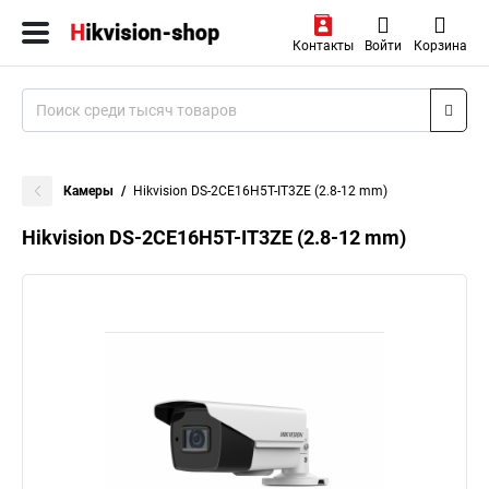
Контакты
Войти
Корзина
Камеры
Hikvision DS-2CE16H5T-IT3ZE (2.8-12 mm)
Hikvision DS-2CE16H5T-IT3ZE (2.8-12 mm)