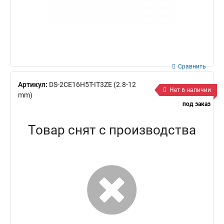
Сравнить
Артикул:
DS-2CE16H5T-IT3ZE (2.8-12
Нет в наличии
mm)
под заказ
Товар снят с производства