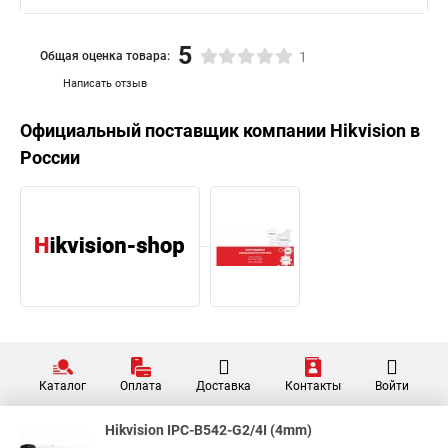
5
Общая оценка товара:
1
Написать отзыв
Официальный поставщик компании
Hikvision
в
России
Каталог
Оплата
Доставка
Контакты
Войти
Hikvision IPC-B542-G2/4I (4mm)