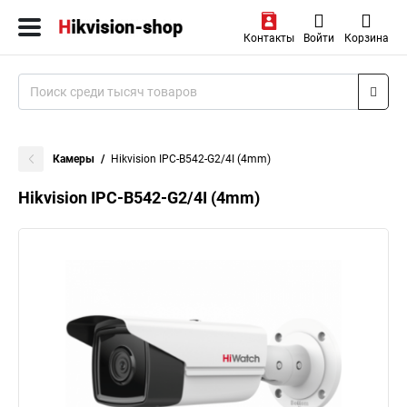
Контакты
Войти
Корзина
Камеры
Hikvision IPC-B542-G2/4I (4mm)
Hikvision IPC-B542-G2/4I (4mm)