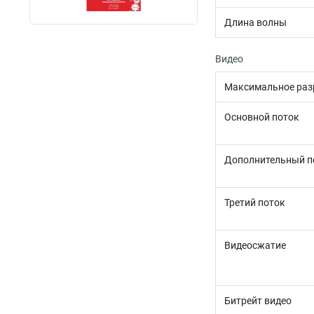
Длина волны
Видео
Максимальное раз
Основной поток
Дополнительный п
Третий поток
Видеосжатие
Битрейт видео