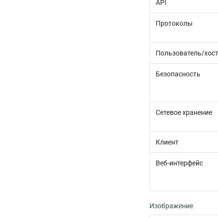
API
Протоколы
Пользователь/хос
Безопасность
Сетевое хранение
Клиент
Веб-интерфейс
Изображение