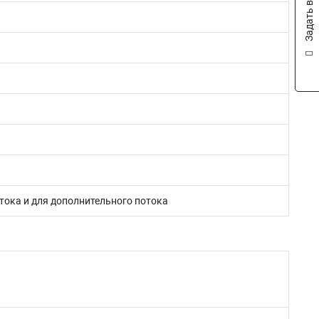
Задать вопрос
тока и для дополнительного потока