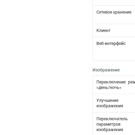
Сетевое хранение
Клиент
Веб-интерфейс
Изображение
Переключение ре
«день/ночь»
Улучшение
изображения
Переключатель
параметров
изображения