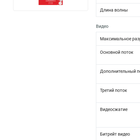
Длина волны
Видео
Максимальное раз
Основной поток
Дополнительный п
Третий поток
Видеосжатие
Битрейт видео