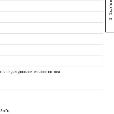
Задать вопрос
тока и для дополнительного потока
48 кГц