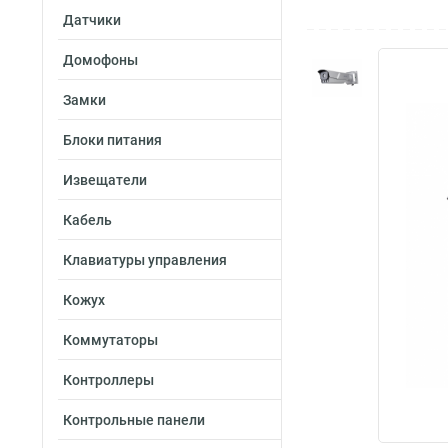
Датчики
Домофоны
Замки
Блоки питания
Извещатели
Кабель
Клавиатуры управления
Кожух
Коммутаторы
Контроллеры
Контрольные панели