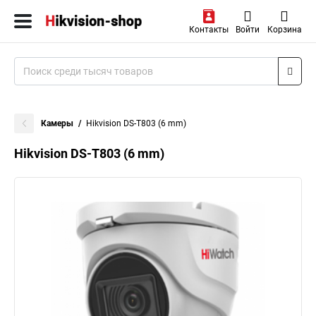
Контакты
Войти
Корзина
Камеры
Hikvision DS-T803 (6 mm)
Hikvision DS-T803 (6 mm)