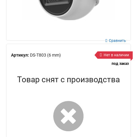
Сравнить
Артикул:
DS-T803 (6 mm)
Нет в наличии
под заказ
Товар снят с производства