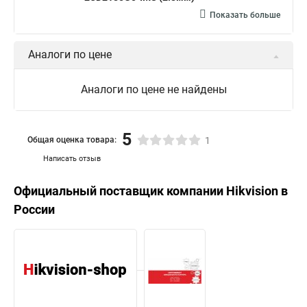
Показать больше
Аналоги по цене
Аналоги по цене не найдены
5
Общая оценка товара:
1
Написать отзыв
Официальный поставщик компании
Hikvision
в
России