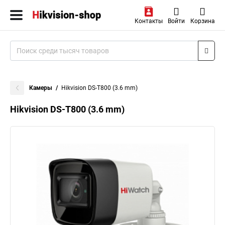
Контакты
Войти
Корзина
Камеры
Hikvision DS-T800 (3.6 mm)
Hikvision DS-T800 (3.6 mm)