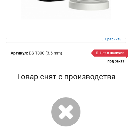
Сравнить
Артикул:
DS-T800 (3.6 mm)
Нет в наличии
под заказ
Товар снят с производства