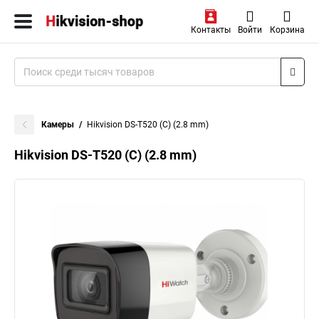
Контакты
Войти
Корзина
Камеры
Hikvision DS-T520 (С) (2.8 mm)
Hikvision DS-T520 (С) (2.8 mm)