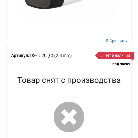
Сравнить
Артикул:
DS-T520 (С) (2.8 mm)
Нет в наличии
под заказ
Товар снят с производства