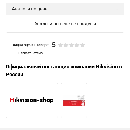
Аналоги по цене
Аналоги по цене не найдены
5
Общая оценка товара:
1
Написать отзыв
Официальный поставщик компании
Hikvision
в
России