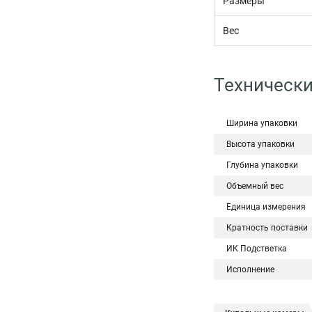
Размеры
Вес
Технически
Ширина упаковки
Высота упаковки
Глубина упаковки
Объемный вес
Единица измерения
Кратность поставки
ИК Подстветка
Исполнение