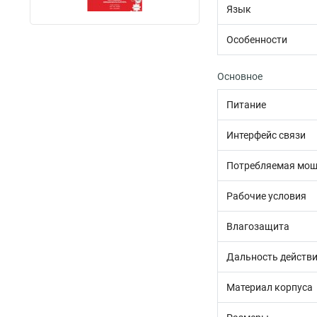
Язык
Особенности
Основное
Питание
Интерфейс связи
Потребляемая мощ
Рабочие условия
Влагозащита
Дальность действи
Материал корпуса