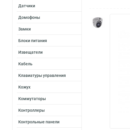
Датчики
Домофоны
Замки
Блоки питания
Извещатели
Кабель
Клавиатуры управления
Кожух
Коммутаторы
Контроллеры
Контрольные панели