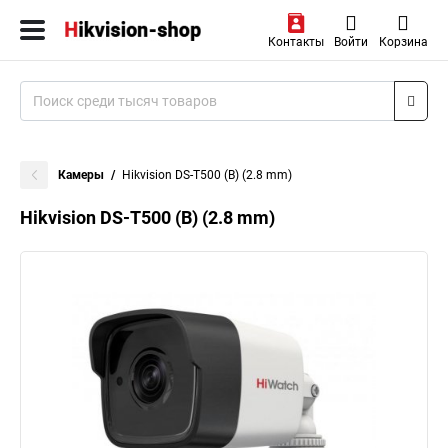
Контакты
Войти
Корзина
Камеры
Hikvision DS-T500 (B) (2.8 mm)
Hikvision DS-T500 (B) (2.8 mm)