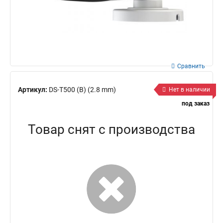
Сравнить
Артикул:
DS-T500 (B) (2.8 mm)
Нет в наличии
под заказ
Товар снят с производства