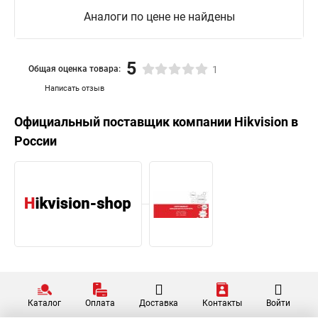
Аналоги по цене не найдены
Hikvision порты
5
Общая оценка товара:
1
Написать отзыв
Официальный поставщик компании
Hikvision
в
России
Каталог
Оплата
Доставка
Контакты
Войти