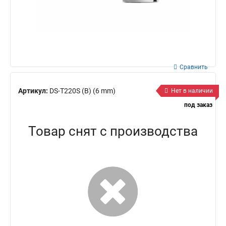
Сравнить
Артикул:
DS-T220S (B) (6 mm)
Нет в наличии
под заказ
Товар снят с производства