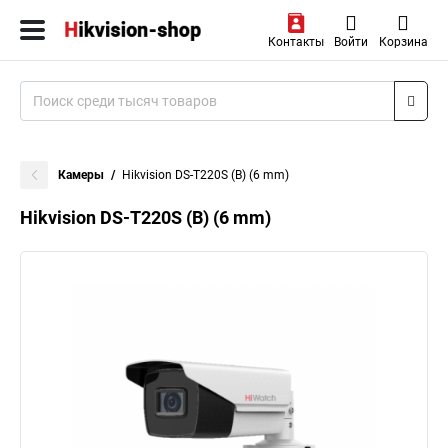
Контакты
Войти
Корзина
Камеры
Hikvision DS-T220S (B) (6 mm)
Hikvision DS-T220S (B) (6 mm)