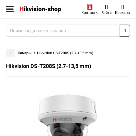
Контакты
Войти
Корзина
Камеры
Hikvision DS-T208S (2.7-13,5 mm)
Hikvision DS-T208S (2.7-13,5 mm)