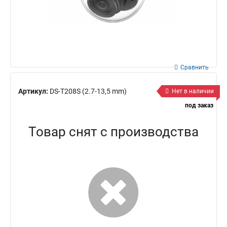
Сравнить
Артикул:
DS-T208S (2.7-13,5 mm)
Нет в наличии
под заказ
Товар снят с производства