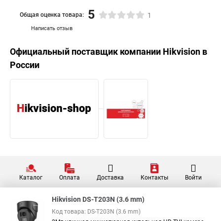
5
Общая оценка товара:
1
Написать отзыв
Официальный поставщик компании
Hikvision
в
России
Каталог
Оплата
Доставка
Контакты
Войти
Hikvision DS-T203N (3.6 mm)
Код товара: DS-T203N (3.6 mm)