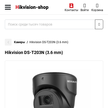
Контакты
Войти
Корзина
Камеры
Hikvision DS-T203N (3.6 mm)
Hikvision DS-T203N (3.6 mm)