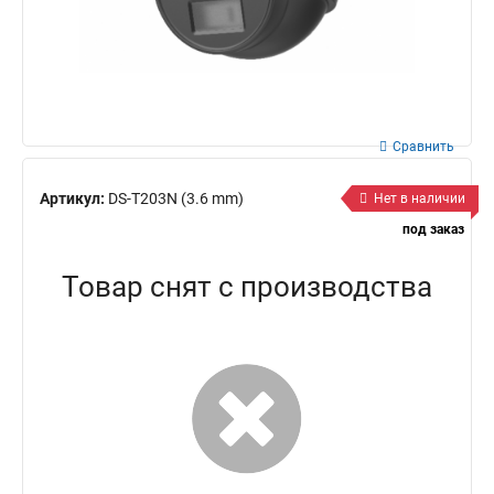
Сравнить
Артикул:
DS-T203N (3.6 mm)
Нет в наличии
под заказ
Товар снят с производства