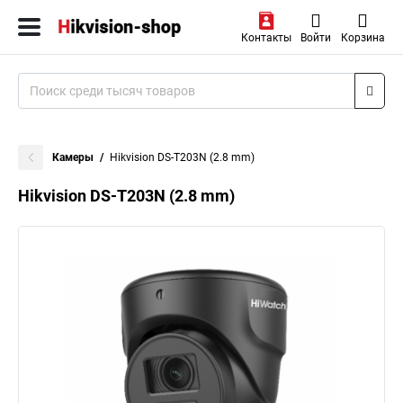
Контакты
Войти
Корзина
Камеры
Hikvision DS-T203N (2.8 mm)
Hikvision DS-T203N (2.8 mm)