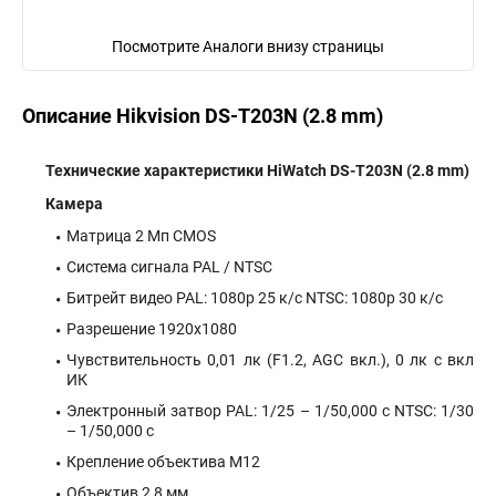
Посмотрите Аналоги внизу страницы
Описание Hikvision DS-T203N (2.8 mm)
Технические характеристики HiWatch DS-T203N (2.8 mm)
Камера
Матрица 2 Мп CMOS
Система сигнала PAL / NTSC
Битрейт видео PAL: 1080p 25 к/с NTSC: 1080p 30 к/с
Разрешение 1920х1080
Чувствительность 0,01 лк (F1.2, AGC вкл.), 0 лк с вкл
ИК
Электронный затвор PAL: 1/25 – 1/50,000 с NTSC: 1/30
– 1/50,000 с
Крепление объектива М12
Объектив 2,8 мм