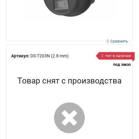
Сравнить
Артикул:
DS-T203N (2.8 mm)
Нет в наличии
под заказ
Товар снят с производства