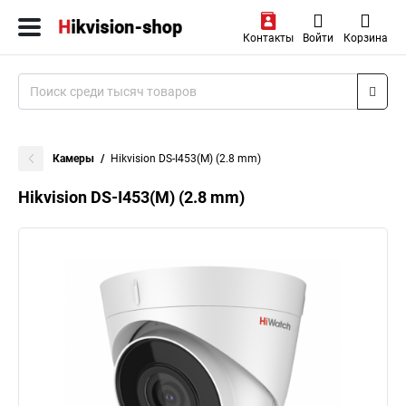
Контакты
Войти
Корзина
Камеры
Hikvision DS-I453(M) (2.8 mm)
Hikvision DS-I453(M) (2.8 mm)