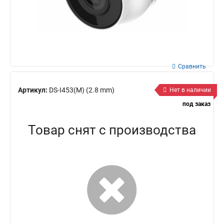
Сравнить
Артикул:
DS-I453(M) (2.8 mm)
Нет в наличии
под заказ
Товар снят с производства