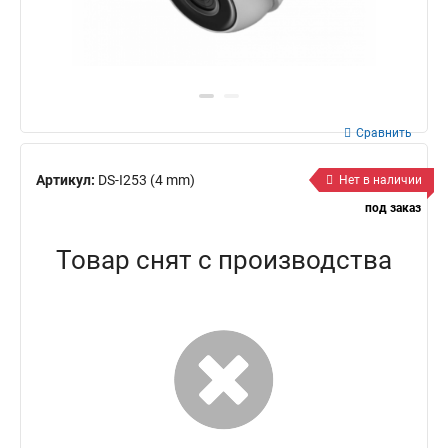
Сравнить
Артикул:
DS-I253 (4 mm)
Нет в наличии
под заказ
Товар снят с производства